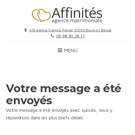
428 avenue François Pignier, 01000 Bourg en Bresse
06 98 90 28 11
Votre message a été
envoyés
Votre message a été envoyés avec succès, nous y
répondrons dans les plus brefs délais.